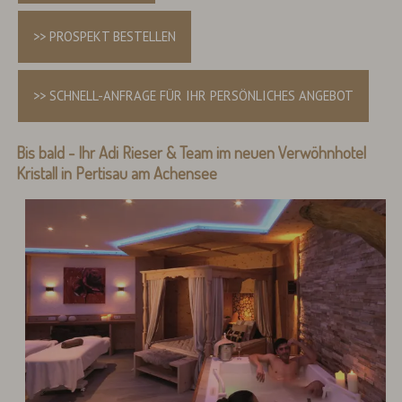
>> PROSPEKT BESTELLEN
>> SCHNELL-ANFRAGE FÜR IHR PERSÖNLICHES ANGEBOT
Bis bald - Ihr Adi Rieser & Team im neuen Verwöhnhotel
Kristall in Pertisau am Achensee