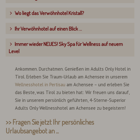
Wo liegt das Verwöhnhotel Kristall?
Ihr Verwöhnhotel auf einen Blick ...
Immer wieder NEUES! Sky Spa für Wellness auf neuem
Level
Ankommen. Durchatmen. Genießen im Adults Only Hotel in
Tirol. Erleben Sie Traum-Urlaub am Achensee in unserem
Wellnesshotel in Pertisau
am Achensee – und erleben Sie
das Beste, was Tirol zu bieten hat: Wir freuen uns darauf,
Sie in unserem persönlich geführten, 4-Sterne-Superior
Adults Only Wellnesshotel am Achensee zu begeistern!
>> Fragen Sie jetzt Ihr persönliches
Urlaubsangebot an ...