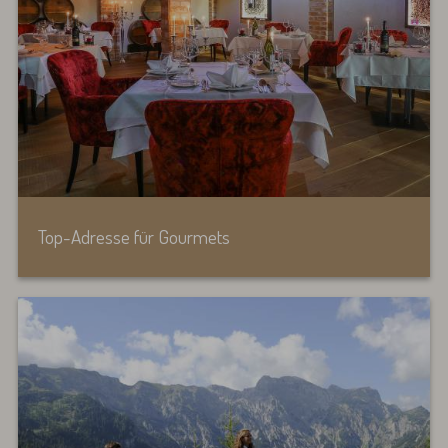
Top-Adresse für Gourmets