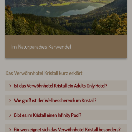
Im Naturparadies Karwendel
Das Verwöhnhotel Kristall kurz erklärt
Ist das Verwöhnhotel Kristall ein Adults Only Hotel?
Wie groß ist der Wellnessbereich im Kristall?
Gibt es im Kristall einen Infinity Pool?
Für wen eignet sich das Verwöhnhotel Kristall besonders?