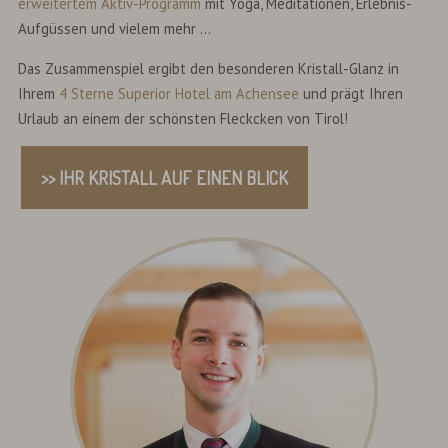
erweitertem Aktiv-Programm
mit Yoga, Meditationen, Erlebnis-
Aufgüssen und vielem mehr ...
Das Zusammenspiel ergibt den besonderen Kristall-Glanz in
Ihrem
4 Sterne Superior Hotel am Achensee
und prägt Ihren
Urlaub an einem der schönsten Fleckcken von Tirol!
>> IHR KRISTALL AUF EINEN BLICK