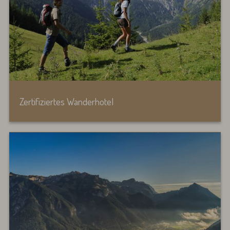
Zertifiziertes Wanderhotel