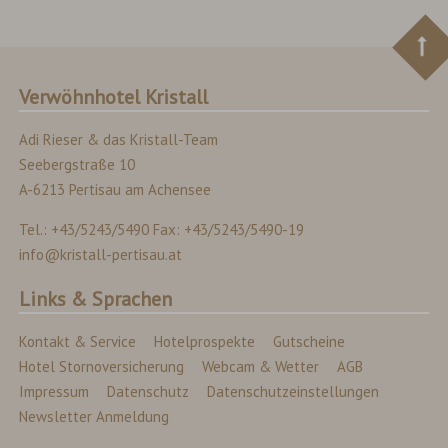
Verwöhnhotel Kristall
Adi Rieser & das Kristall-Team
Seebergstraße 10
A-6213 Pertisau am Achensee
Tel.: +43/5243/5490 Fax: +43/5243/5490-19
info@kristall-pertisau.at
Links & Sprachen
Kontakt & Service
Hotelprospekte
Gutscheine
Hotel Stornoversicherung
Webcam & Wetter
AGB
Impressum
Datenschutz
Datenschutzeinstellungen
Newsletter Anmeldung