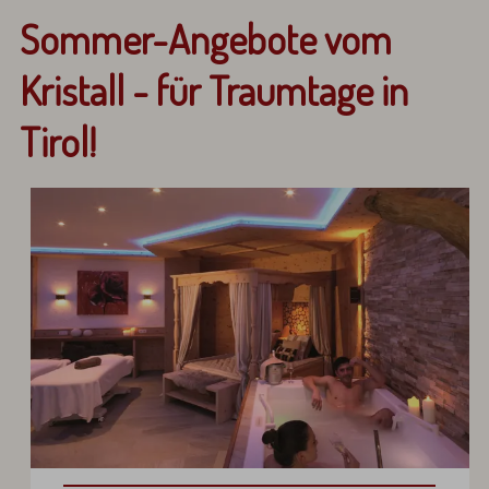
Sommer-Angebote vom
Kristall - für Traumtage in
Tirol!