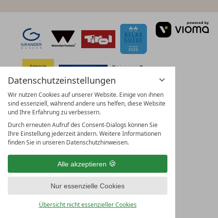
vi
Gm
Datenschutzeinstellungen
Wir nutzen Cookies auf unserer Website. Einige von ihnen
sind essenziell, während andere uns helfen, diese Website
und Ihre Erfahrung zu verbessern.
Durch erneuten Aufruf des Consent-Dialogs können Sie
Ihre Einstellung jederzeit ändern. Weitere Informationen
finden Sie in unseren Datenschutzhinweisen.
Alle akzeptieren
Nur essenzielle Cookies
Übersicht nicht essenzieller Cookies