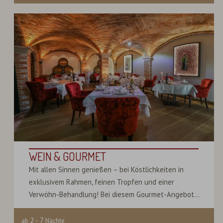
WEIN & GOURMET
Mit allen Sinnen genießen – bei Köstlichkeiten in
exklusivem Rahmen, feinen Tropfen und einer
Verwöhn-Behandlung! Bei diesem Gourmet-Angebot...
2
-
7
ab
Nächte