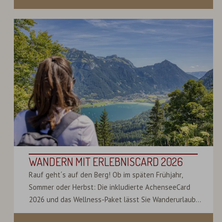
WANDERN MIT ERLEBNISCARD 2026
Rauf geht´s auf den Berg! Ob im späten Frühjahr,
Sommer oder Herbst: Die inkludierte AchenseeCard
2026 und das Wellness-Paket lässt Sie Wanderurlaub...