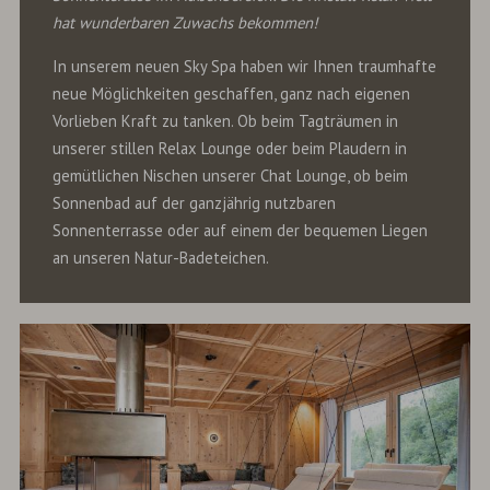
hat wunderbaren Zuwachs bekommen!
In unserem neuen Sky Spa haben wir Ihnen traumhafte
neue Möglichkeiten geschaffen, ganz nach eigenen
Vorlieben Kraft zu tanken. Ob beim Tagträumen in
unserer stillen Relax Lounge oder beim Plaudern in
gemütlichen Nischen unserer Chat Lounge, ob beim
Sonnenbad auf der ganzjährig nutzbaren
Sonnenterrasse oder auf einem der bequemen Liegen
an unseren Natur-Badeteichen.