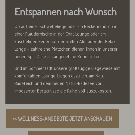
Entspannen nach Wunsch
Ob auf einer Schwebeliege oder am Beckenrand, ob in
einer Plaudernische in der Chat Lounge oder am
kuscheligen Feuer auf der Stillen Alm oder der Relax
Longe – zahlreiche Plätzchen dienen Ihnen in unserer
neuen Spa-Oase als angenehme Ruhestifter.
Und im Sommer lädt unsere großzügige Liegewiese mit
komfortablen Lounge-Liegen dazu ein, am Natur-
Badeteich und dem neuen Natur-Badesee vor
imposanter Bergkulisse die Ruhe voll auszukosten.
>> WELLNESS-ANGEBOTE JETZT ANSCHAUEN