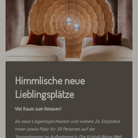
Himmlische neue
Lieblingsplätze
Viel Raum zum Relaxen!
66 neue Liegemöglichkeiten und weitere 26 Sitzplätze
innen sowie Platz für 30 Personen auf der
Sonnenterasse im Außenbereich: Die Kristall-Relax-Welt