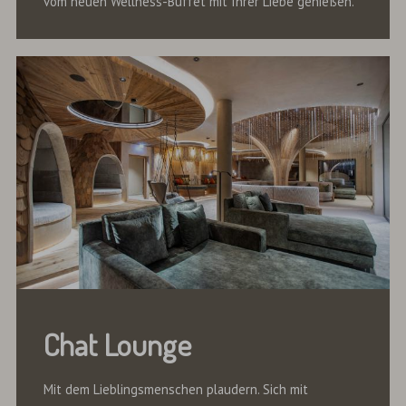
vom neuen Wellness-Buffet mit Ihrer Liebe genießen.
Chat Lounge
Mit dem Lieblingsmenschen plaudern. Sich mit