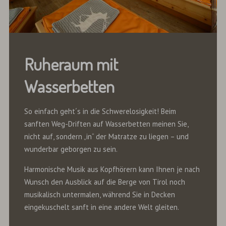
Ruheraum mit
Wasserbetten
So einfach geht´s in die Schwerelosigkeit! Beim
sanften Weg-Driften auf Wasserbetten meinen Sie,
nicht auf, sondern „in“ der Matratze zu liegen – und
wunderbar geborgen zu sein.
Harmonische Musik aus Kopfhörern kann Ihnen je nach
Wunsch den Ausblick auf die Berge von Tirol noch
musikalisch untermalen, während Sie in Decken
eingekuschelt sanft in eine andere Welt gleiten.