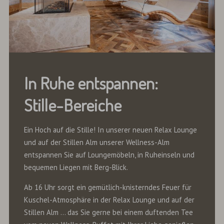
In Ruhe entspannen:
Stille-Bereiche
Ein Hoch auf die Stille! In unserer neuen Relax Lounge
und auf der Stillen Alm unserer Wellness-Alm
entspannen Sie auf Loungemöbeln, in Ruheinseln und
bequemen Liegen mit Berg-Blick.
Ab 16 Uhr sorgt ein gemütlich-knisterndes Feuer für
Kuschel-Atmosphäre in der Relax Lounge und auf der
Stillen Alm ... das Sie gerne bei einem duftenden Tee