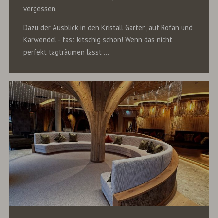
vergessen.
Dazu der Ausblick in den Kristall Garten, auf Rofan und
Karwendel - fast kitschig schön! Wenn das nicht
perfekt tagträumen lässt ...