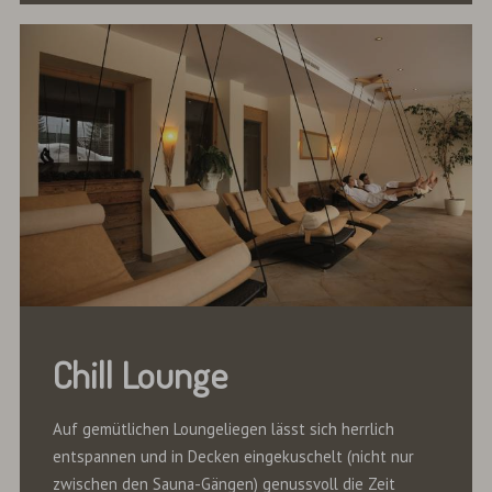
Chill Lounge
Auf gemütlichen Loungeliegen lässt sich herrlich
entspannen und in Decken eingekuschelt (nicht nur
zwischen den Sauna-Gängen) genussvoll die Zeit