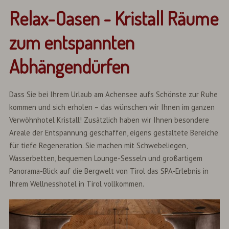
Relax-Oasen - Kristall Räume
zum entspannten
Abhängendürfen
Dass Sie bei Ihrem Urlaub am Achensee aufs Schönste zur Ruhe
kommen und sich erholen – das wünschen wir Ihnen im ganzen
Verwöhnhotel Kristall! Zusätzlich haben wir Ihnen besondere
Areale der Entspannung geschaffen, eigens gestaltete Bereiche
für tiefe Regeneration. Sie machen mit Schwebeliegen,
Wasserbetten, bequemen Lounge-Sesseln und großartigem
Panorama-Blick auf die Bergwelt von Tirol das SPA-Erlebnis in
Ihrem Wellnesshotel in Tirol vollkommen.