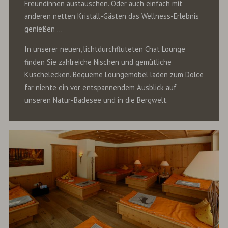
Freundinnen austauschen. Oder auch einfach mit
anderen netten Kristall-Gästen das Wellness-Erlebnis
genießen …
In unserer neuen, lichtdurchfluteten Chat Lounge
finden Sie zahlreiche Nischen und gemütliche
Kuschelecken. Bequeme Loungemöbel laden zum Dolce
far niente ein vor entspannendem Ausblick auf
unseren Natur-Badesee und in die Bergwelt.