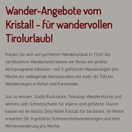
Wander-Angebote vom
Kristall - für wandervollen
Tirolurlaub!
Freuen Sie sich auf perfekten Wanderurlaub in Tirol! Als
zertifiziertes Wanderhotel bieten wir Ihnen ein großes
Aktivprogramm inklusive - mit 5 geführten Wanderungen pro
Woche ins umliegende Naturparadies mit mehr als 500 km
Wanderwegen in Rofan und Karwendel.
Gut zu wissen: Gratis Rucksäcke, Teleskop-Wanderstöcke und
winters Leih-Schneeschuhe für eigene und geführte Touren
halten wir im Adults Only Hotel Kristall für Sie bereit. Im Winter
erwarten Sie 4 geführte Schneeschuhwanderungen und eine
Winterwanderung pro Woche.