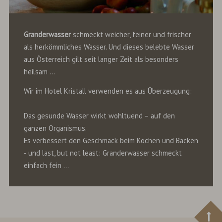
Granderwasser
schmeckt weicher, feiner und frischer
als herkömmliches Wasser. Und dieses belebte Wasser
aus Österreich gilt seit langer Zeit als besonders
heilsam ...
Wir im Hotel Kristall verwenden es aus Überzeugung:
Das gesunde Wasser wirkt wohltuend – auf den
ganzen Organismus.
Es verbessert den Geschmack beim Kochen und Backen
- und last, but not least: Granderwasser schmeckt
einfach fein ...