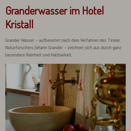
Granderwasser im Hotel
Kristall
Grander Wasser – aufbereitet nach dem Verfahren des Tiroler
Naturforschers Johann Grander – zeichnet sich aus durch ganz
besondere Reinheit und Haltbarkeit.