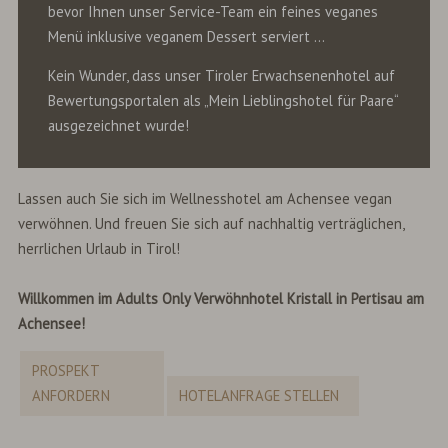
bevor Ihnen unser Service-Team ein feines veganes
Menü inklusive veganem Dessert serviert …
Kein Wunder, dass unser Tiroler Erwachsenenhotel auf
Bewertungsportalen als „Mein Lieblingshotel für Paare“
ausgezeichnet wurde!
Lassen auch Sie sich im Wellnesshotel am Achensee vegan
verwöhnen. Und freuen Sie sich auf nachhaltig verträglichen,
herrlichen Urlaub in Tirol!
Willkommen im Adults Only Verwöhnhotel Kristall in Pertisau am
Achensee!
PROSPEKT
ANFORDERN
HOTELANFRAGE STELLEN