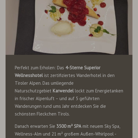
Perfekt zum Erholen: Das
4-Sterne Superior
Wellnesshotel
ist zertifiziertes Wanderhotel in den
Tiroler Alpen. Das umliegende
Naturschutzgebiet
Karwendel
lockt zum Energietanken
in frischer Alpenluft – und auf 5 geführten
Wanderungen rund ums Jahr entdecken Sie die
schönsten Fleckchen Tirols.
Danach erwarten Sie
3500 m² SPA
mit neuem Sky Spa,
Wellness-Alm und 21 m² großem Außen-Whirlpool -