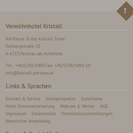
Verwöhnhotel Kristall
Adi Rieser & das Kristall-Team
Seebergstraße 10
A-6213 Pertisau am Achensee
Tel.: +43/5243/5490 Fax: +43/5243/5490-19
info@kristall-pertisau.at
Links & Sprachen
Kontakt & Service
Hotelprospekte
Gutscheine
Hotel Stornoversicherung
Webcam & Wetter
AGB
Impressum
Datenschutz
Datenschutzeinstellungen
Newsletter Anmeldung