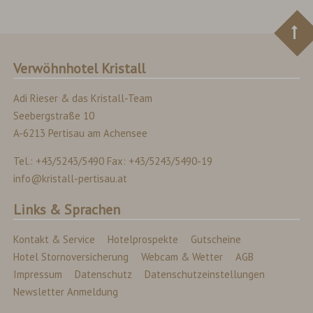
Verwöhnhotel Kristall
Adi Rieser & das Kristall-Team
Seebergstraße 10
A-6213 Pertisau am Achensee
Tel.: +43/5243/5490 Fax: +43/5243/5490-19
info@kristall-pertisau.at
Links & Sprachen
Kontakt & Service
Hotelprospekte
Gutscheine
Hotel Stornoversicherung
Webcam & Wetter
AGB
Impressum
Datenschutz
Datenschutzeinstellungen
Newsletter Anmeldung