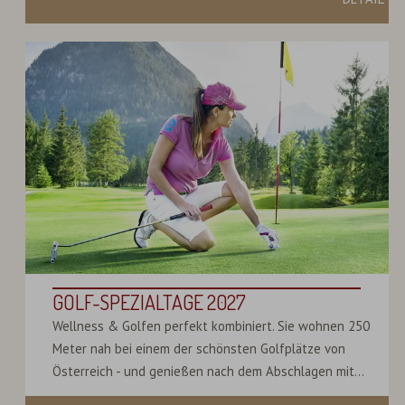
GOLF-SPEZIALTAGE 2027
Wellness & Golfen perfekt kombiniert. Sie wohnen 250
Meter nah bei einem der schönsten Golfplätze von
Österreich - und genießen nach dem Abschlagen mit...