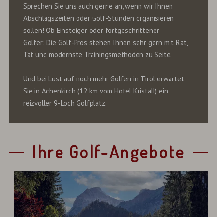
Sprechen Sie uns auch gerne an, wenn wir Ihnen
Abschlagszeiten oder Golf-Stunden organisieren
sollen! Ob Einsteiger oder fortgeschrittener
Golfer:
Die Golf-Pros stehen Ihnen sehr gern mit Rat,
Tat und modernste Trainingsmethoden zu Seite.
Und bei Lust a
uf noch mehr Golfen in Tirol erwartet
Sie in Achenkirch (12 km vom Hotel Kristall) ein
reizvoller 9-Loch Golfplatz.
Ihre Golf-Angebote