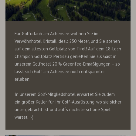
Für Golfurlaub am Achensee wohnen Sie im
Verwöhnhotel Kristall ideal: 250 Meter, und Sie stehen
auf dem ältesten Golfplatz von Tirol! Auf dem 18-Loch
Champion Golfplatz Pertisau genießen Sie als Gast in
unserem Golfhotel 20 % Greenfee-Ermäßigungen – so
lässt sich Golf am Achensee noch entspannter
erleben.
In unserem Golf-Mitgliedshotel erwartet Sie zudem
ein großer Keller für Ihr Golf-Ausrüstung, wo sie sicher
untergebracht ist und auf´s nächste schöne Spiel
wartet. :-)