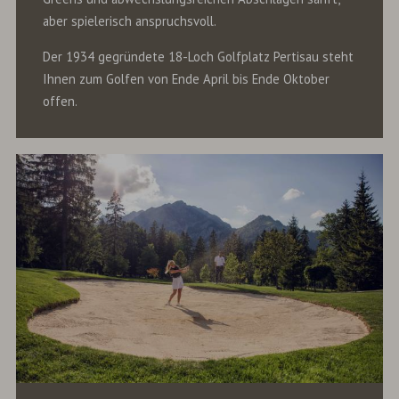
aber spielerisch anspruchsvoll.
Der 1934 gegründete 18-Loch Golfplatz Pertisau steht
Ihnen zum Golfen von Ende April bis Ende Oktober
offen.