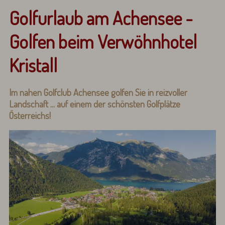
Golfurlaub am Achensee -
Golfen beim Verwöhnhotel
Kristall
Im nahen Golfclub Achensee golfen Sie in reizvoller
Landschaft ... auf einem der schönsten Golfplätze
Österreichs!