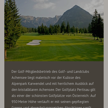
Der Golf-Mitgliedsbetrieb des Golf- und Landclubs
Achensee liegt malerisch vor der Kulisse des
Alpenpark Karwendel und mit herrlichem Ausblick auf
den kristallklaren Achensee. Der Golfplatz Pertisau gilt
als einer der schönsten Golfplätze von Österreich: Auf
950 Meter Höhe verläuft er mit seinen gepflegten
Greens und abwechslungsreichen Abschlägen sanft,