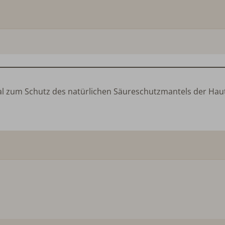
al zum Schutz des natürlichen Säureschutzmantels der Haut