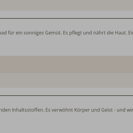
 für ein sonniges Gemüt. Es pflegt und nährt die Haut. Ei
den Inhaltsstoffen. Es verwöhnt Körper und Geist - und w