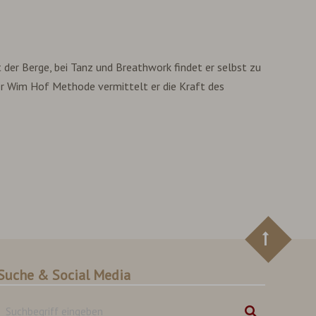
 der Berge, bei Tanz und Breathwork findet er selbst zu
der Wim Hof Methode vermittelt er die Kraft des
Suche & Social Media
Suchbegriff
Suchen