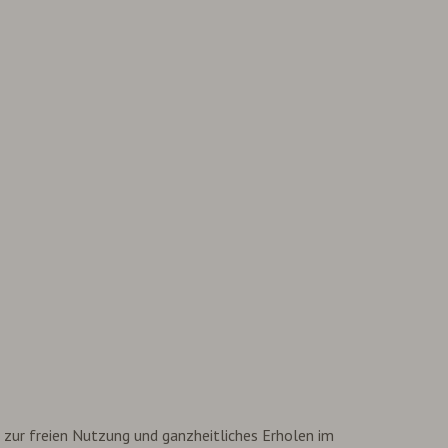
zur freien Nutzung und ganzheitliches Erholen im