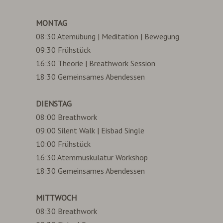
MONTAG
08:30 Atemübung | Meditation | Bewegung
09:30 Frühstück
16:30 Theorie | Breathwork Session
18:30 Gemeinsames Abendessen
DIENSTAG
08:00 Breathwork
09:00 Silent Walk | Eisbad Single
10:00 Frühstück
16:30 Atemmuskulatur Workshop
18:30 Gemeinsames Abendessen
MITTWOCH
08:30 Breathwork